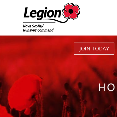
JOIN TODAY