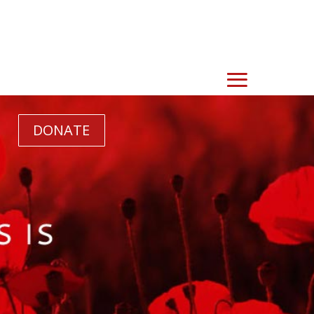
DONATE